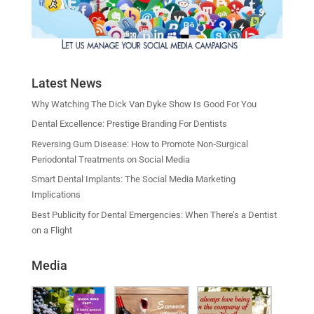
Latest News
Why Watching The Dick Van Dyke Show Is Good For You
Dental Excellence: Prestige Branding For Dentists
Reversing Gum Disease: How to Promote Non‑Surgical
Periodontal Treatments on Social Media
Smart Dental Implants: The Social Media Marketing
Implications
Best Publicity for Dental Emergencies: When There’s a Dentist
on a Flight
Media