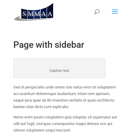
Page with sidebar
Caption text
Sed ut perspiciatis unde omnis iste natus error sit voluptatem
accusantium doloremque laudantium, totam rem aperiam,
eaque ipsa quae ab illo inventore veritatis et quasi architecto
beatae vitae dicta sunt explicabo.
Nemo enim ipsam voluptatem quia voluptas sit aspernatur aut
odit aut fugit, sed quia consequuntur magni dolores eos qui
ratione voluptatem sequi nesciunt.