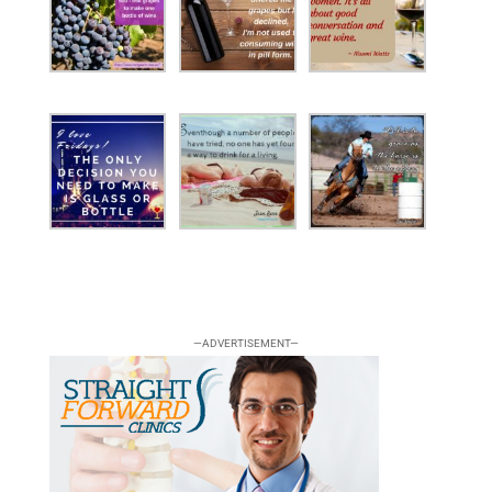
—ADVERTISEMENT—